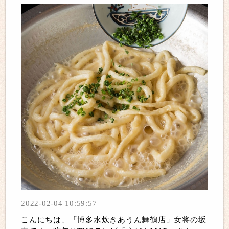
2022-02-04 10:59:57
こんにちは、「博多水炊きあうん舞鶴店」女将の坂