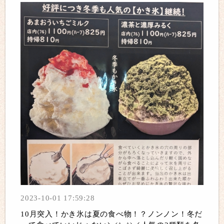
2023-10-01 17:59:28
10月突入！かき氷は夏の食べ物！？ノンノン！冬だ