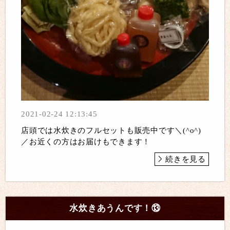
2021-02-24 12:13:45
店頭では水炊きのフルセットも販売中です＼(^o^)
／お近くの方はお届けもできます！
続きを見る
水炊きあうんです！⑬