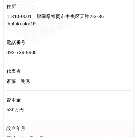
住所
〒810-0001 福岡県福岡市中央区天神2-3-36
ibbfukuoka1F
電話番号
092-739-5900
代表者
斎藤 剛秀
資本金
530万円
設立年月