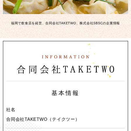
福岡で飲食店を経営、合同会社TAKETWO、株式会社SBSCの企業情報
基本情報
社名
合同会社TAKETWO（テイクツー）